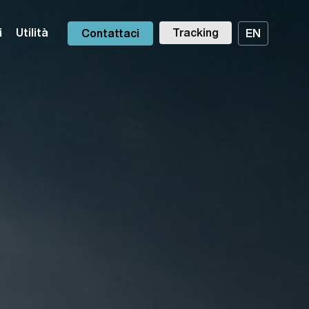
i
Utilità
Tracking
Contattaci
EN