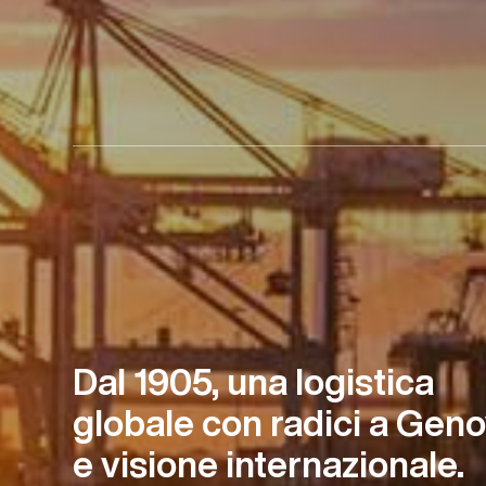
Dal 1905, una logistica
globale con radici a Gen
e visione internazionale.