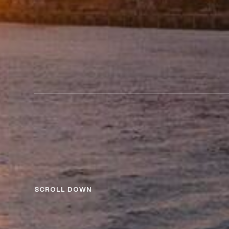
SCROLL DOWN