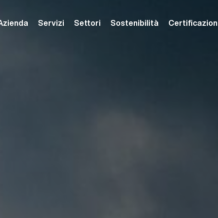
Azienda
Servizi
Settori
Sostenibilità
Certificazion