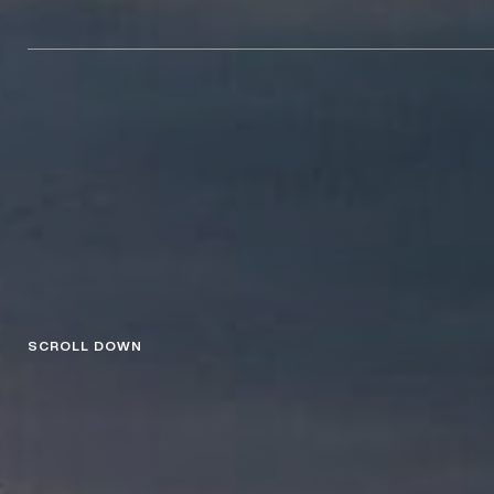
SCROLL DOWN