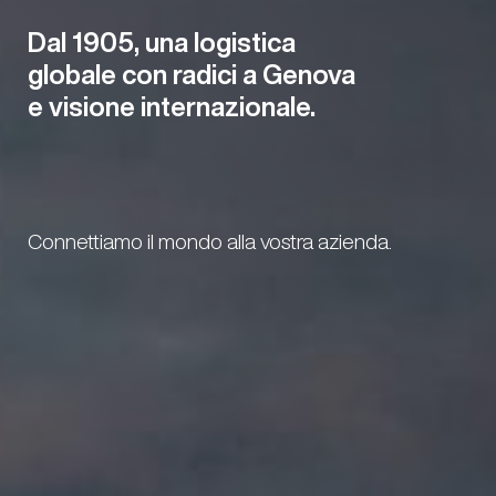
Dal 1905, una logistica
globale con radici a Genova
e visione internazionale.
Connettiamo il mondo alla vostra azienda.