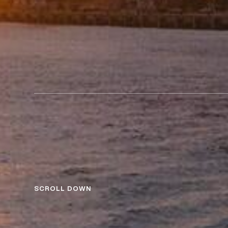
SCROLL DOWN