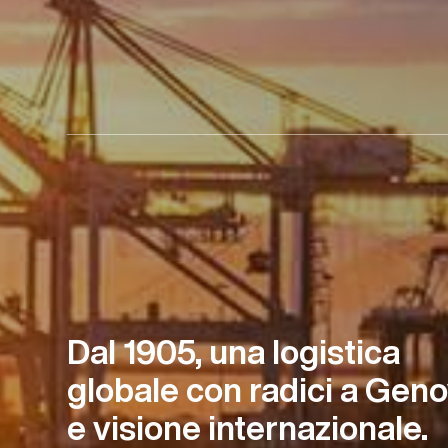
Dal 1905, una logistica
globale con radici a Gen
e visione internazionale.