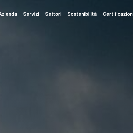
Azienda
Servizi
Settori
Sostenibilità
Certificazion