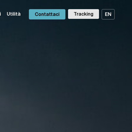
i
Utilità
Tracking
Contattaci
EN